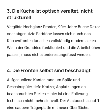
3. Die Küche ist optisch veraltet, nicht
strukturell
Vergilbte Hochglanz-Fronten, 90er-Jahre-Buche-Dekor
oder abgenutzte Farbtöne lassen sich durch das
Küchenfronten tauschen vollständig modernisieren.
Wenn der Grundriss funktioniert und die Arbeitshöhen
passen, muss nichts anderes angefasst werden.
4. Die Fronten selbst sind beschädigt
Aufgequollene Kanten rund um Spüle und
Geschirrspüler, tiefe Kratzer, Abplatzungen an
beanspruchten Stellen – hier ist eine Folierung
technisch nicht mehr sinnvoll. Der Austausch schafft
eine saubere Trägerplatte mit neuer Oberfläche.