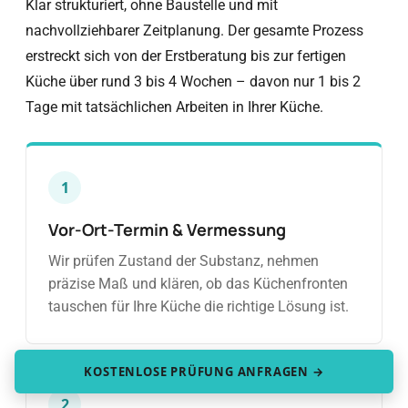
Klar strukturiert, ohne Baustelle und mit
nachvollziehbarer Zeitplanung. Der gesamte Prozess
erstreckt sich von der Erstberatung bis zur fertigen
Küche über rund 3 bis 4 Wochen – davon nur 1 bis 2
Tage mit tatsächlichen Arbeiten in Ihrer Küche.
1
Vor-Ort-Termin & Vermessung
Wir prüfen Zustand der Substanz, nehmen
präzise Maß und klären, ob das Küchenfronten
tauschen für Ihre Küche die richtige Lösung ist.
KOSTENLOSE PRÜFUNG ANFRAGEN →
2