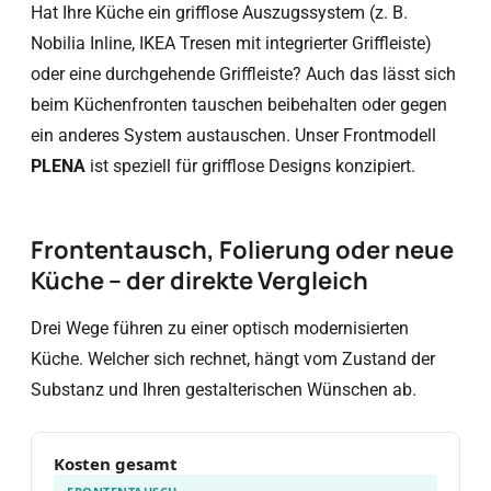
Hat Ihre Küche ein grifflose Auszugssystem (z. B.
Nobilia Inline, IKEA Tresen mit integrierter Griffleiste)
oder eine durchgehende Griffleiste? Auch das lässt sich
beim Küchenfronten tauschen beibehalten oder gegen
ein anderes System austauschen. Unser Frontmodell
PLENA
ist speziell für grifflose Designs konzipiert.
Frontentausch, Folierung oder neue
Küche – der direkte Vergleich
Drei Wege führen zu einer optisch modernisierten
Küche. Welcher sich rechnet, hängt vom Zustand der
Substanz und Ihren gestalterischen Wünschen ab.
Kosten gesamt