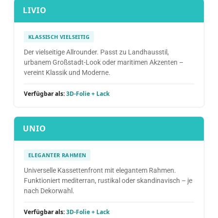
LIVIO
KLASSISCH VIELSEITIG
Der vielseitige Allrounder. Passt zu Landhausstil,
urbanem Großstadt-Look oder maritimen Akzenten –
vereint Klassik und Moderne.
Verfügbar als:
3D-Folie + Lack
UNIO
ELEGANTER RAHMEN
Universelle Kassettenfront mit elegantem Rahmen.
Funktioniert mediterran, rustikal oder skandinavisch – je
nach Dekorwahl.
Verfügbar als:
3D-Folie + Lack