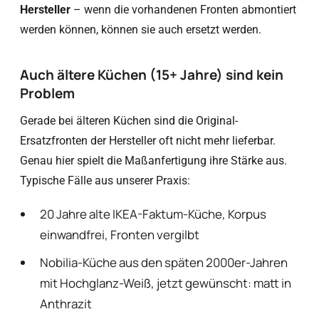
Hersteller
– wenn die vorhandenen Fronten abmontiert
werden können, können sie auch ersetzt werden.
Auch ältere Küchen (15+ Jahre) sind kein
Problem
Gerade bei älteren Küchen sind die Original-
Ersatzfronten der Hersteller oft nicht mehr lieferbar.
Genau hier spielt die Maßanfertigung ihre Stärke aus.
Typische Fälle aus unserer Praxis:
20 Jahre alte IKEA-Faktum-Küche, Korpus
einwandfrei, Fronten vergilbt
Nobilia-Küche aus den späten 2000er-Jahren
mit Hochglanz-Weiß, jetzt gewünscht: matt in
Anthrazit