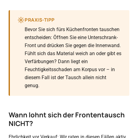
PRAXIS-TIPP
Bevor Sie sich fürs Küchenfronten tauschen
entscheiden: Öffnen Sie eine Unterschrank-
Front und drücken Sie gegen die Innenwand.
Fühlt sich das Material weich an oder gibt es
Verfärbungen? Dann liegt ein
Feuchtigkeitsschaden am Korpus vor – in
diesem Fall ist der Tausch allein nicht
genug.
Wann lohnt sich der Frontentausch
NICHT?
Ehrlichkeit vor Verkauf: Wir raten in diesen Fällen aktiv