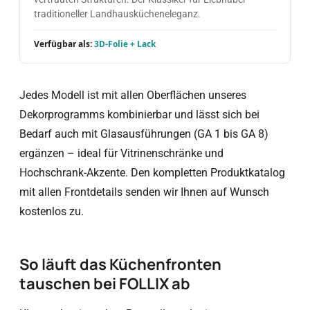
traditioneller Landhauskücheneleganz.
Verfügbar als:
3D-Folie + Lack
Jedes Modell ist mit allen Oberflächen unseres
Dekorprogramms kombinierbar und lässt sich bei
Bedarf auch mit Glasausführungen (GA 1 bis GA 8)
ergänzen – ideal für Vitrinenschränke und
Hochschrank-Akzente. Den kompletten Produktkatalog
mit allen Frontdetails senden wir Ihnen auf Wunsch
kostenlos zu.
So läuft das Küchenfronten
tauschen bei FOLLIX ab