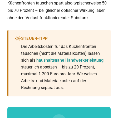
Küchenfronten tauschen spart also typischerweise 50
bis 70 Prozent – bei gleicher optischer Wirkung, aber
ohne den Verlust funktionierender Substanz.
STEUER-TIPP
Die Arbeitskosten für das Küchenfronten
tauschen (nicht die Materialkosten) lassen
sich als
haushaltsnahe Handwerkerleistung
steuerlich absetzen – bis zu 20 Prozent,
maximal 1.200 Euro pro Jahr. Wir weisen
Arbeits- und Materialkosten auf der
Rechnung separat aus.