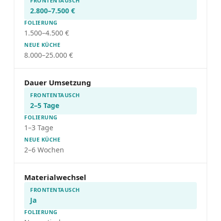
2.800–7.500 €
1.500–4.500 €
8.000–25.000 €
Dauer Umsetzung
2–5 Tage
1–3 Tage
2–6 Wochen
Materialwechsel
Ja