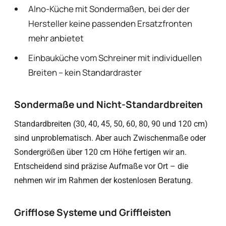
Alno-Küche mit Sondermaßen, bei der der
Hersteller keine passenden Ersatzfronten
mehr anbietet
Einbauküche vom Schreiner mit individuellen
Breiten – kein Standardraster
Sondermaße und Nicht-Standardbreiten
Standardbreiten (30, 40, 45, 50, 60, 80, 90 und 120 cm)
sind unproblematisch. Aber auch Zwischenmaße oder
Sondergrößen über 120 cm Höhe fertigen wir an.
Entscheidend sind präzise Aufmaße vor Ort – die
nehmen wir im Rahmen der kostenlosen Beratung.
Grifflose Systeme und Griffleisten