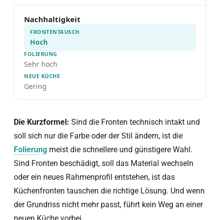
Nachhaltigkeit
Hoch
Sehr hoch
Gering
Die Kurzformel:
Sind die Fronten technisch intakt und
soll sich nur die Farbe oder der Stil ändern, ist die
Folierung
meist die schnellere und günstigere Wahl.
Sind Fronten beschädigt, soll das Material wechseln
oder ein neues Rahmenprofil entstehen, ist das
Küchenfronten tauschen die richtige Lösung. Und wenn
der Grundriss nicht mehr passt, führt kein Weg an einer
neuen Küche vorbei.