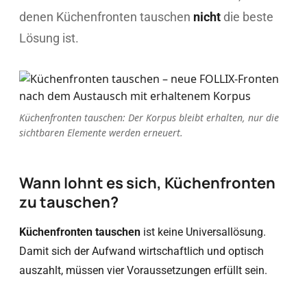
denen Küchenfronten tauschen
nicht
die beste
Lösung ist.
Küchenfronten tauschen: Der Korpus bleibt erhalten, nur die
sichtbaren Elemente werden erneuert.
Wann lohnt es sich, Küchenfronten
zu tauschen?
Küchenfronten tauschen
ist keine Universallösung.
Damit sich der Aufwand wirtschaftlich und optisch
auszahlt, müssen vier Voraussetzungen erfüllt sein.