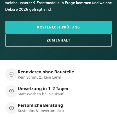
welche unserer 9 Frontmodelle in Frage kommen und welche
Dekore 2026 gefragt sind
.
KOSTENLOSE PRÜFUNG
ZUM INHALT
Renovieren ohne Baustelle
Kein Schmutz, kein Lärm
Umsetzung in 1–2 Tagen
Statt Wochen bei Neukauf
Persönliche Beratung
Kostenlos & unverbindlich