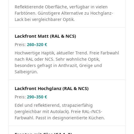
Reflektierende Oberfläche, verfügbar in vielen
Farbtönen. Günstigere Alternative zu Hochglanz-
Lack bei vergleichbarer Optik.
Lackfront Matt (RAL & NCS)
260–320 €
Hochwertige Haptik, aktueller Trend. Freie Farbwahl
nach RAL oder NCS. Sehr wohnliche Optik,
besonders gefragt in Anthrazit, Greige und
Salbeigrün.
Lackfront Hochglanz (RAL & NCS)
290–350 €
Edel und reflektierend, strapazierfähig
(vergleichbar mit Autolack). Freie RAL-/NCS-
Farbwahl. Passt in designorientierte Küchen.