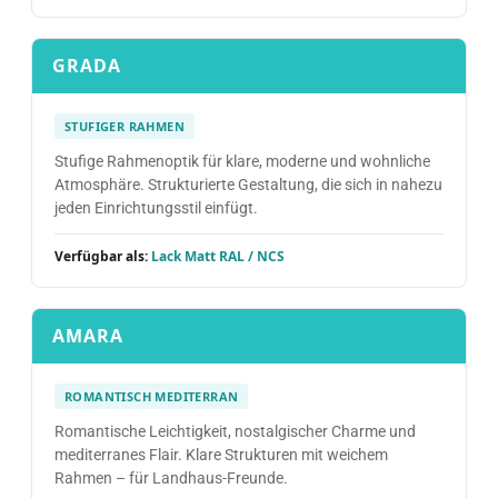
GRADA
STUFIGER RAHMEN
Stufige Rahmenoptik für klare, moderne und wohnliche
Atmosphäre. Strukturierte Gestaltung, die sich in nahezu
jeden Einrichtungsstil einfügt.
Verfügbar als:
Lack Matt RAL / NCS
AMARA
ROMANTISCH MEDITERRAN
Romantische Leichtigkeit, nostalgischer Charme und
mediterranes Flair. Klare Strukturen mit weichem
Rahmen – für Landhaus-Freunde.