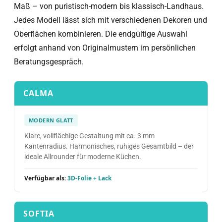
Maß – von puristisch-modern bis klassisch-Landhaus.
Jedes Modell lässt sich mit verschiedenen Dekoren und
Oberflächen kombinieren. Die endgültige Auswahl
erfolgt anhand von Originalmustern im persönlichen
Beratungsgespräch.
CALMA
MODERN GLATT
Klare, vollflächige Gestaltung mit ca. 3 mm
Kantenradius. Harmonisches, ruhiges Gesamtbild – der
ideale Allrounder für moderne Küchen.
Verfügbar als:
3D-Folie + Lack
SOFTIA