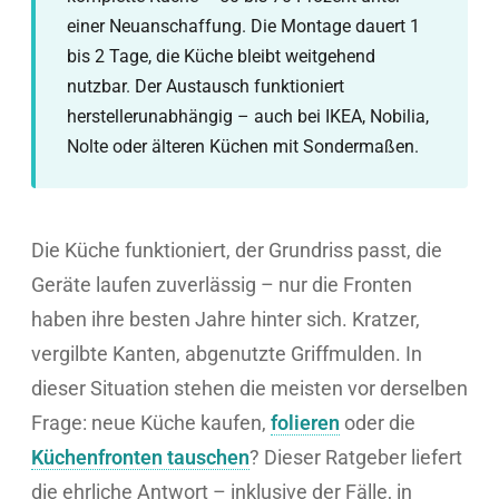
einer Neuanschaffung. Die Montage dauert 1
bis 2 Tage, die Küche bleibt weitgehend
nutzbar. Der Austausch funktioniert
herstellerunabhängig – auch bei IKEA, Nobilia,
Nolte oder älteren Küchen mit Sondermaßen.
Die Küche funktioniert, der Grundriss passt, die
Geräte laufen zuverlässig – nur die Fronten
haben ihre besten Jahre hinter sich. Kratzer,
vergilbte Kanten, abgenutzte Griffmulden. In
dieser Situation stehen die meisten vor derselben
Frage: neue Küche kaufen,
folieren
oder die
Küchenfronten tauschen
? Dieser Ratgeber liefert
die ehrliche Antwort – inklusive der Fälle, in