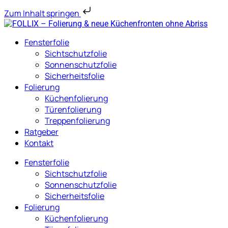
Zum Inhalt springen
Fensterfolie
Sichtschutzfolie
Sonnenschutzfolie
Sicherheitsfolie
Folierung
Küchenfolierung
Türenfolierung
Treppenfolierung
Ratgeber
Kontakt
Fensterfolie
Sichtschutzfolie
Sonnenschutzfolie
Sicherheitsfolie
Folierung
Küchenfolierung