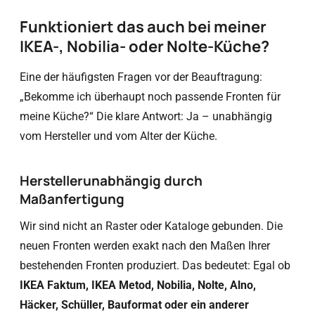
Funktioniert das auch bei meiner
IKEA-, Nobilia- oder Nolte-Küche?
Eine der häufigsten Fragen vor der Beauftragung:
„Bekomme ich überhaupt noch passende Fronten für
meine Küche?“ Die klare Antwort: Ja – unabhängig
vom Hersteller und vom Alter der Küche.
Herstellerunabhängig durch
Maßanfertigung
Wir sind nicht an Raster oder Kataloge gebunden. Die
neuen Fronten werden exakt nach den Maßen Ihrer
bestehenden Fronten produziert. Das bedeutet: Egal ob
IKEA Faktum, IKEA Metod, Nobilia, Nolte, Alno,
Häcker, Schüller, Bauformat oder ein anderer