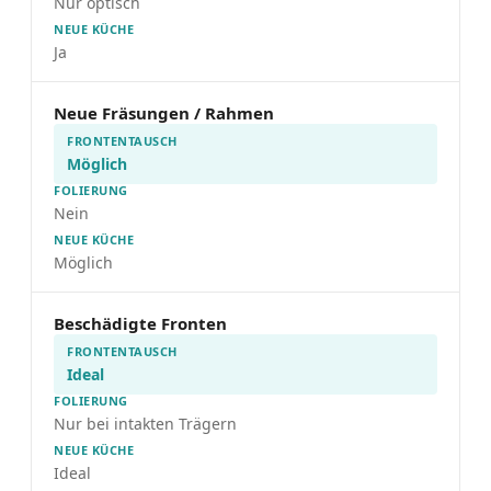
Nur optisch
Ja
Neue Fräsungen / Rahmen
Möglich
Nein
Möglich
Beschädigte Fronten
Ideal
Nur bei intakten Trägern
Ideal