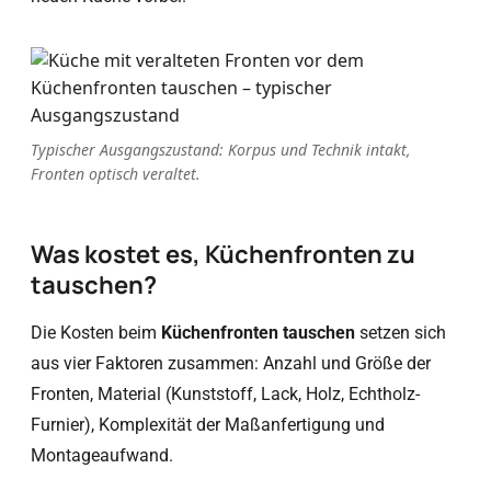
Typischer Ausgangszustand: Korpus und Technik intakt,
Fronten optisch veraltet.
Was kostet es, Küchenfronten zu
tauschen?
Die Kosten beim
Küchenfronten tauschen
setzen sich
aus vier Faktoren zusammen: Anzahl und Größe der
Fronten, Material (Kunststoff, Lack, Holz, Echtholz-
Furnier), Komplexität der Maßanfertigung und
Montageaufwand.