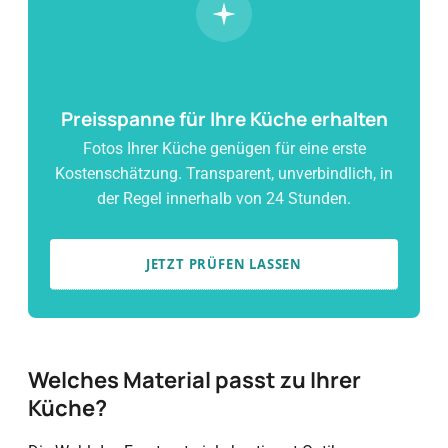
Preisspanne für Ihre Küche erhalten
Fotos Ihrer Küche genügen für eine erste
Kostenschätzung. Transparent, unverbindlich, in
der Regel innerhalb von 24 Stunden.
JETZT PRÜFEN LASSEN
Welches Material passt zu Ihrer
Küche?