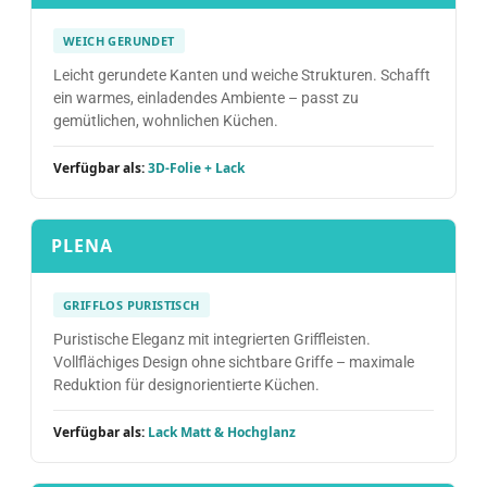
WEICH GERUNDET
Leicht gerundete Kanten und weiche Strukturen. Schafft
ein warmes, einladendes Ambiente – passt zu
gemütlichen, wohnlichen Küchen.
Verfügbar als:
3D-Folie + Lack
PLENA
GRIFFLOS PURISTISCH
Puristische Eleganz mit integrierten Griffleisten.
Vollflächiges Design ohne sichtbare Griffe – maximale
Reduktion für designorientierte Küchen.
Verfügbar als:
Lack Matt & Hochglanz