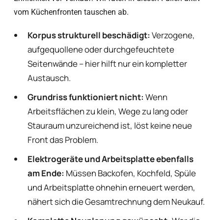
vom Küchenfronten tauschen ab.
Korpus strukturell beschädigt:
Verzogene,
aufgequollene oder durchgefeuchtete
Seitenwände – hier hilft nur ein kompletter
Austausch.
Grundriss funktioniert nicht:
Wenn
Arbeitsflächen zu klein, Wege zu lang oder
Stauraum unzureichend ist, löst keine neue
Front das Problem.
Elektrogeräte und Arbeitsplatte ebenfalls
am Ende:
Müssen Backofen, Kochfeld, Spüle
und Arbeitsplatte ohnehin erneuert werden,
nähert sich die Gesamtrechnung dem Neukauf.