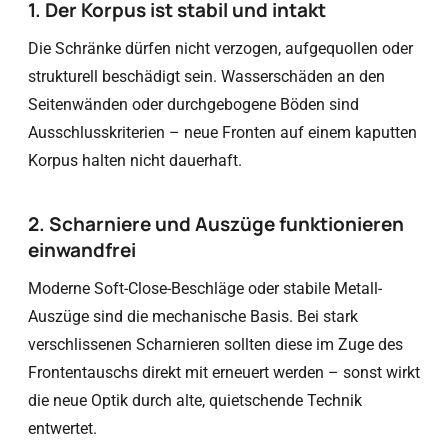
1. Der Korpus ist stabil und intakt
Die Schränke dürfen nicht verzogen, aufgequollen oder
strukturell beschädigt sein. Wasserschäden an den
Seitenwänden oder durchgebogene Böden sind
Ausschlusskriterien – neue Fronten auf einem kaputten
Korpus halten nicht dauerhaft.
2. Scharniere und Auszüge funktionieren
einwandfrei
Moderne Soft-Close-Beschläge oder stabile Metall-
Auszüge sind die mechanische Basis. Bei stark
verschlissenen Scharnieren sollten diese im Zuge des
Frontentauschs direkt mit erneuert werden – sonst wirkt
die neue Optik durch alte, quietschende Technik
entwertet.