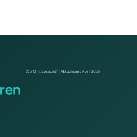
5 Min. Lesezeit
Aktualisiert April 2026
ren