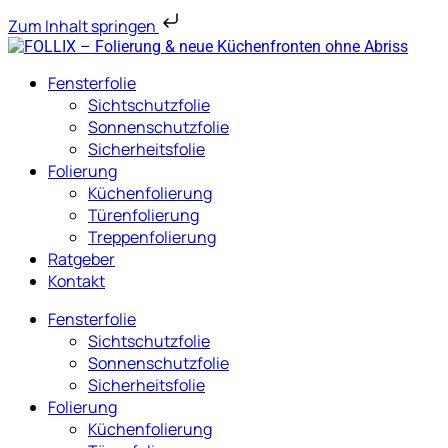
Zum Inhalt springen
Fensterfolie
Sichtschutzfolie
Sonnenschutzfolie
Sicherheitsfolie
Folierung
Küchenfolierung
Türenfolierung
Treppenfolierung
Ratgeber
Kontakt
Fensterfolie
Sichtschutzfolie
Sonnenschutzfolie
Sicherheitsfolie
Folierung
Küchenfolierung