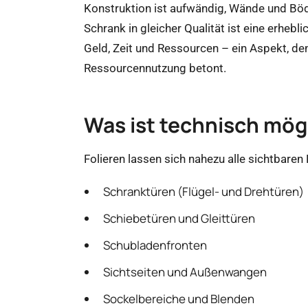
Konstruktion ist aufwändig, Wände und Bö
Schrank in gleicher Qualität ist eine erhebl
Geld, Zeit und Ressourcen – ein Aspekt, d
Ressourcennutzung betont.
Was ist technisch mög
Folieren lassen sich nahezu alle sichtbaren
Schranktüren (Flügel- und Drehtüren)
Schiebetüren und Gleittüren
Schubladenfronten
Sichtseiten und Außenwangen
Sockelbereiche und Blenden