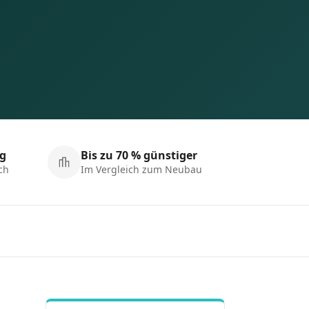
ng
Bis zu 70 % günstiger
ch
Im Vergleich zum Neubau