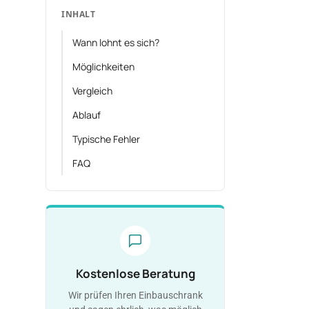
INHALT
Wann lohnt es sich?
Möglichkeiten
Vergleich
Ablauf
Typische Fehler
FAQ
Kostenlose Beratung
Wir prüfen Ihren Einbauschrank